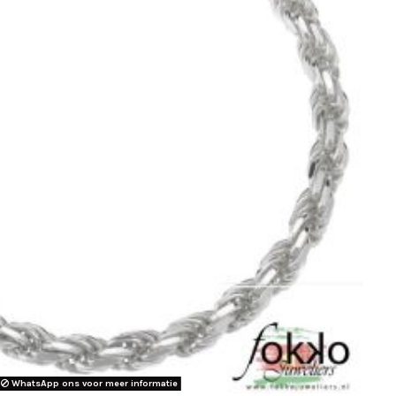
WhatsApp ons voor meer informatie