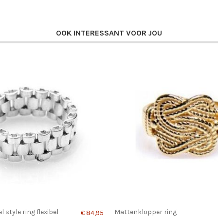
OOK INTERESSANT VOOR JOU
 style ring flexibel
Mattenklopper ring
€ 84,95