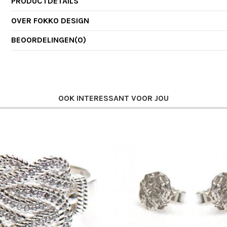
PRODUCTDETAILS
OVER FOKKO DESIGN
BEOORDELINGEN
(0)
OOK INTERESSANT VOOR JOU