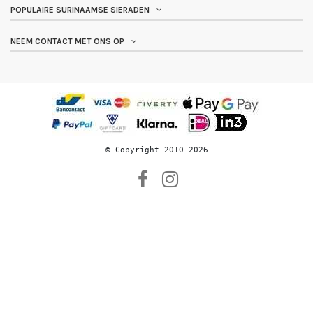
POPULAIRE SURINAAMSE SIERADEN
NEEM CONTACT MET ONS OP
© 
Copyright 2010-2026