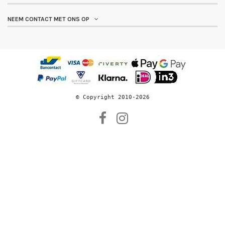
NEEM CONTACT MET ONS OP
© 
Copyright 2010-2026