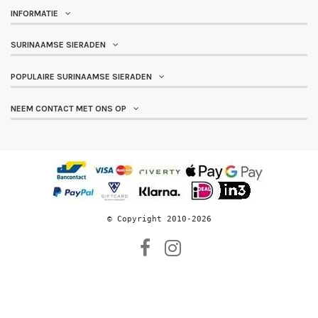
INFORMATIE
SURINAAMSE SIERADEN
POPULAIRE SURINAAMSE SIERADEN
NEEM CONTACT MET ONS OP
© 
Copyright 2010-2026