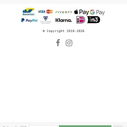
© 
Copyright 2010-2026