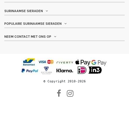
SURINAAMSE SIERADEN
POPULAIRE SURINAAMSE SIERADEN
NEEM CONTACT MET ONS OP
© 
Copyright 2010-2026