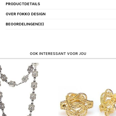
PRODUCTDETAILS
OVER FOKKO DESIGN
BEOORDELINGEN
(0)
OOK INTERESSANT VOOR JOU