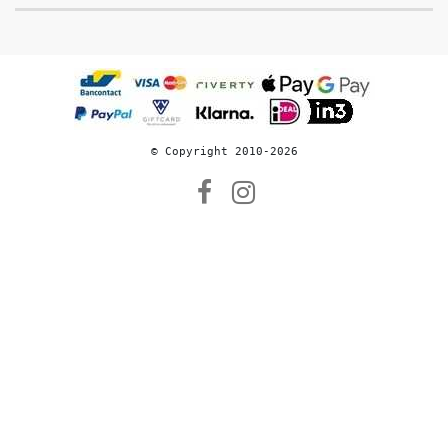
© 
Copyright 2010-2026