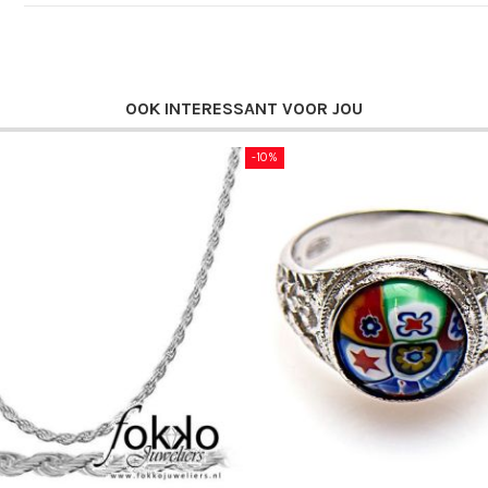
OOK INTERESSANT VOOR JOU
-10%