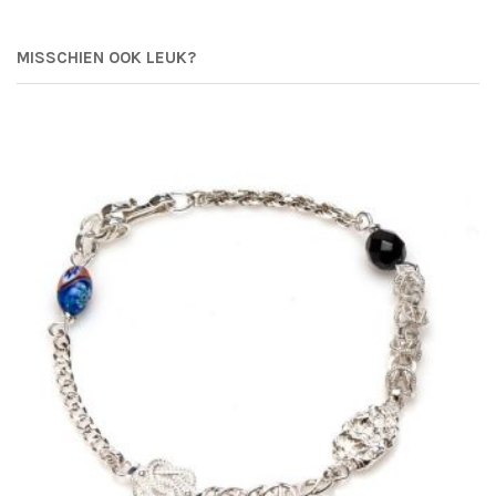
MISSCHIEN OOK LEUK?