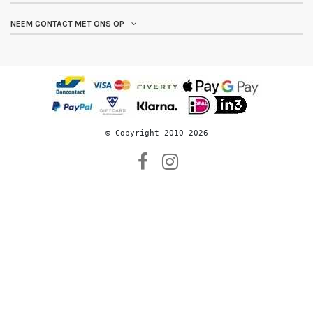
NEEM CONTACT MET ONS OP
© 
Copyright 2010-2026