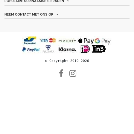
POPULAIRE SURINAAMSE SIERADEN
NEEM CONTACT MET ONS OP
© 
Copyright 2010-2026