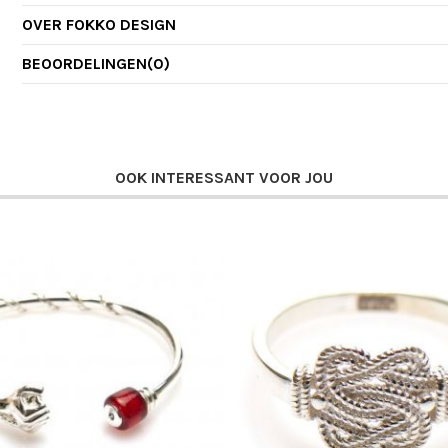
OVER FOKKO DESIGN
BEOORDELINGEN
(0)
OOK INTERESSANT VOOR JOU