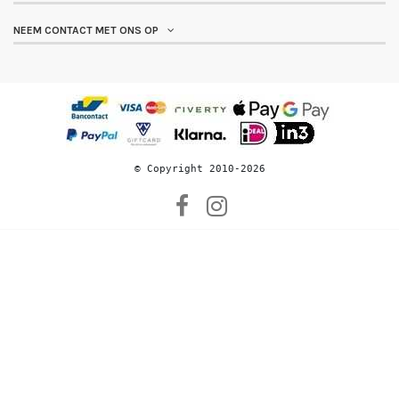
NEEM CONTACT MET ONS OP
© 
Copyright 2010-2026