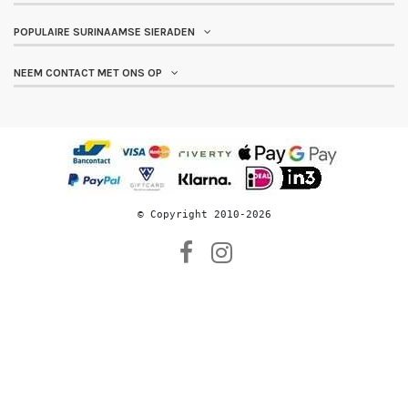
POPULAIRE SURINAAMSE SIERADEN
NEEM CONTACT MET ONS OP
© 
Copyright 2010-2026