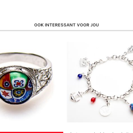
OOK INTERESSANT VOOR JOU