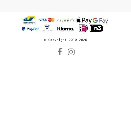
© 
Copyright 2010-2026