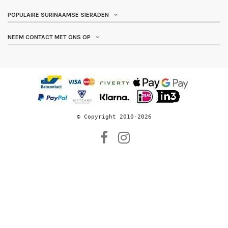
POPULAIRE SURINAAMSE SIERADEN
NEEM CONTACT MET ONS OP
© 
Copyright 2010-2026